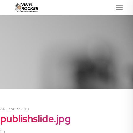
24. Februar 2018
publishslide.jpg