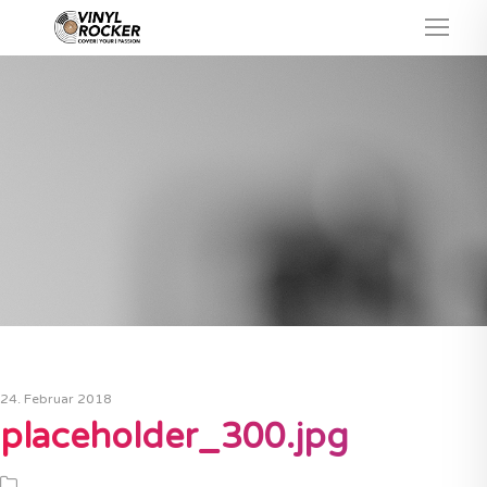
24. Februar 2018
placeholder_300.jpg