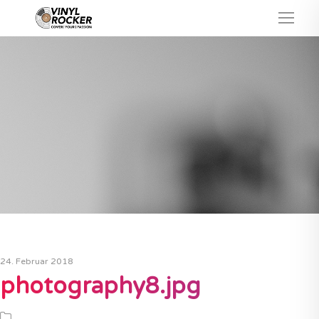
24. Februar 2018
photography8.jpg