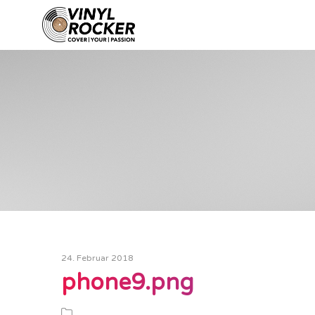
24. Februar 2018
phone9.png