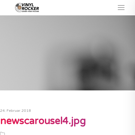
24. Februar 2018
newscarousel4.jpg