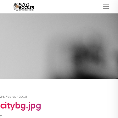
24. Februar 2018
citybg.jpg